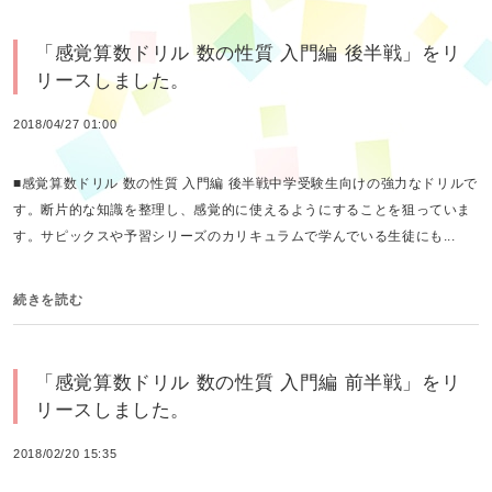
「感覚算数ドリル 数の性質 入門編 後半戦」をリ
リースしました。
2018/04/27 01:00
■感覚算数ドリル 数の性質 入門編 後半戦中学受験生向けの強力なドリルで
す。断片的な知識を整理し、感覚的に使えるようにすることを狙っていま
す。サピックスや予習シリーズのカリキュラムで学んでいる生徒にも...
続きを読む
「感覚算数ドリル 数の性質 入門編 前半戦」をリ
リースしました。
2018/02/20 15:35