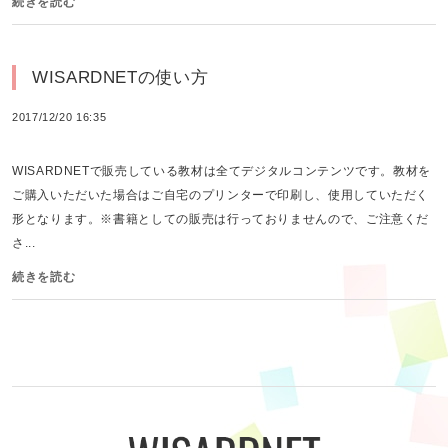
続きを読む
WISARDNETの使い方
2017/12/20 16:35
WISARDNETで販売している教材は全てデジタルコンテンツです。教材を
ご購入いただいた場合はご自宅のプリンターで印刷し、使用していただく
形となります。※書籍としての販売は行っておりませんので、ご注意くだ
さ...
続きを読む