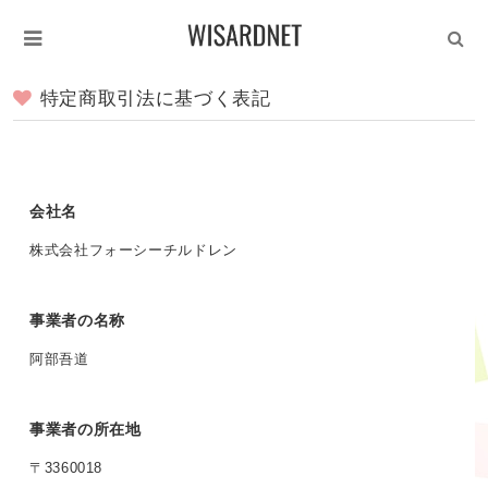
特定商取引法に基づく表記
会社名
株式会社フォーシーチルドレン
事業者の名称
阿部吾道
事業者の所在地
〒3360018