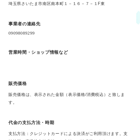
埼玉県さいたま市南区南本町１－１６－７－１F東
事業者の連絡先
営業時間・ショップ情報など
販売価格
販売価格は、表示された金額（表示価格/消費税込）と致しま
す。
代金の支払方法・時期
支払方法：クレジットカードによる決済がご利用頂けます。支