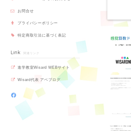
お問合せ
プライバシーポリシー
特定商取引法に基づく表記
Link
関連リンク
進学教室Wisard WEBサイト
Wisard代表 アベブログ