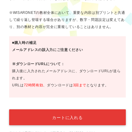
※WISARDNETの教材全体において、重要な内容は別プリントと共通
して繰り返し登場する場合がありますが、数字・問題設定は変えてあ
り、別の教材と内容が完全に重複していることはありません。
■購入時の補足
メールアドレスの誤入力にご注意ください
※ダウンロードURLについて：
購入後に入力されたメールアドレスに、ダウンロードURLが送ら
れます。
URLは
72時間有効
、ダウンロードは
3回まで
となります。
カートに入れる