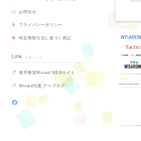
お問合せ
プライバシーポリシー
特定商取引法に基づく表記
Link
関連リンク
進学教室Wisard WEBサイト
Wisard代表 アベブログ