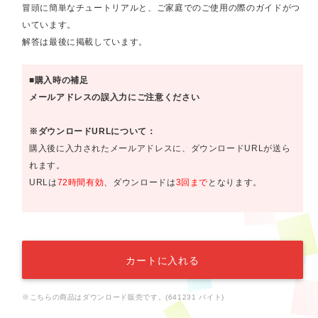
冒頭に簡単なチュートリアルと、ご家庭でのご使用の際のガイドがつ
いています。
解答は最後に掲載しています。
■購入時の補足
メールアドレスの誤入力にご注意ください
※ダウンロードURLについて：
購入後に入力されたメールアドレスに、ダウンロードURLが送ら
れます。
URLは
72時間有効
、ダウンロードは
3回まで
となります。
カートに入れる
※こちらの商品はダウンロード販売です。(641231 バイト)