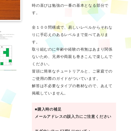
時の喜びは勉強の一番の基本となる部分で
す。
全１００問構成で、易しいレベルからそれな
りに手応えのあるレベルまで並べてありま
す。
取り組むのに年齢や経験の有無はあまり関係
ないため、兄弟や両親も巻きこんで楽しんで
ください。
冒頭に簡単なチュートリアルと、ご家庭での
ご使用の際のガイドがついています。
解答は不必要なタイプの教材なので、あえて
掲載していません。
■購入時の補足
メールアドレスの誤入力にご注意ください